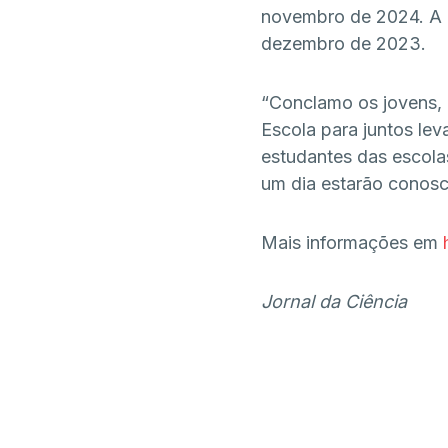
novembro de 2024. A di
dezembro de 2023.
“Conclamo os jovens, 
Escola para juntos lev
estudantes das escola
um dia estarão conosc
Mais informações em
Jornal da Ciência