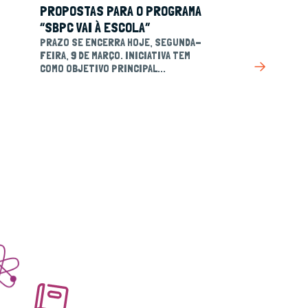
PROPOSTAS PARA O PROGRAMA
“SBPC VAI À ESCOLA”
PRAZO SE ENCERRA HOJE, SEGUNDA-
FEIRA, 9 DE MARÇO. INICIATIVA TEM
COMO OBJETIVO PRINCIPAL...