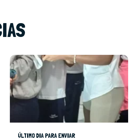
CIAS
ÚLTIMO DIA PARA ENVIAR