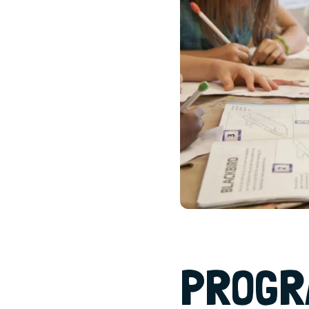
PROGRA