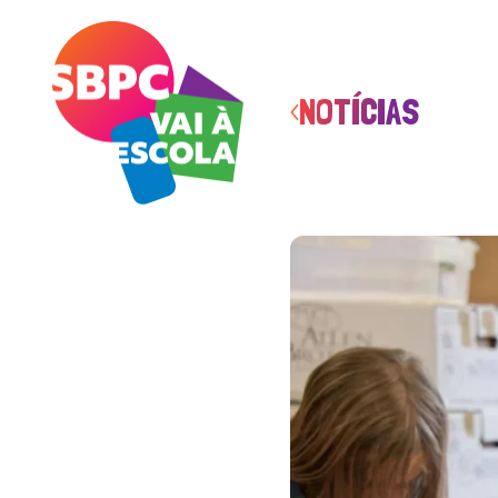
NOTÍCIAS