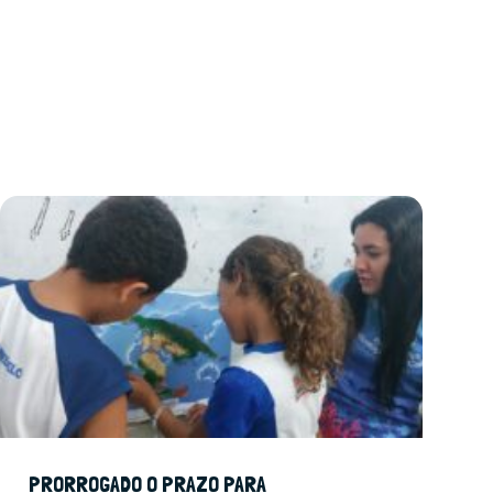
PRORROGADO O PRAZO PARA